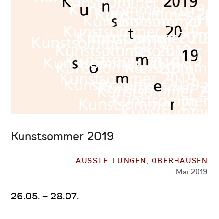
Kunstsommer 2019
AUSSTELLUNGEN
,
OBERHAUSEN
Mai 2019
26.05. – 28.07.