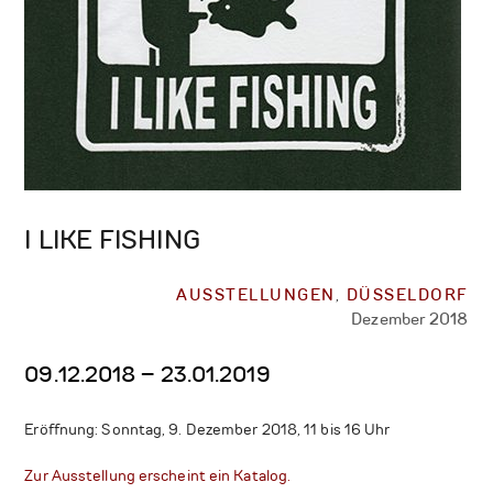
I LIKE FISHING
AUSSTELLUNGEN
,
DÜSSELDORF
Dezember 2018
09.12.2018 – 23.01.2019
Eröffnung: Sonntag, 9. Dezember 2018, 11 bis 16 Uhr
Zur Ausstellung erscheint ein Katalog.