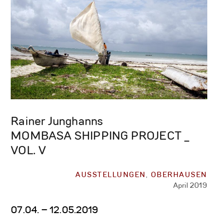
Rainer Junghanns
MOMBASA SHIPPING PROJECT _
VOL. V
AUSSTELLUNGEN
,
OBERHAUSEN
April 2019
07.04. – 12.05.2019