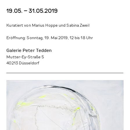
19.05. – 31.05.2019
Kuratiert von Marius Hoppe und Sabina Zweil
Eröffnung: Sonntag, 19. Mai 2019, 12 bis 18 Uhr
Galerie Peter Tedden
Mutter-Ey-Straße 5
40213 Düsseldorf