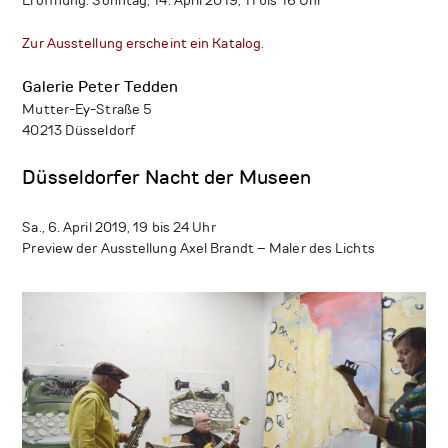
Eröffnung: Sonntag, 14. April 2019, 11 bis 16 Uhr
Zur Ausstellung erscheint ein Katalog.
Galerie Peter Tedden
Mutter-Ey-Straße 5
40213 Düsseldorf
Düsseldorfer Nacht der Museen
Sa., 6. April 2019, 19 bis 24 Uhr
Preview der Ausstellung Axel Brandt – Maler des Lichts