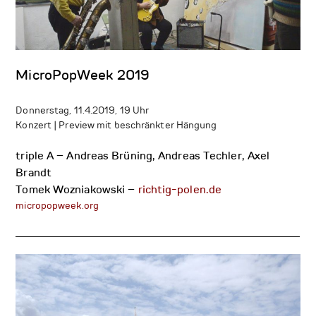
MicroPopWeek 2019
Donnerstag, 11.4.2019, 19 Uhr
Konzert | Preview mit beschränkter Hängung
triple A – Andreas Brüning, Andreas Techler, Axel
Brandt
Tomek Wozniakowski –
richtig-polen.de
micropopweek.org