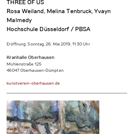
THREE OF US
Rosa Weiland, Melina Tenbruck, Yvayn
Malmedy
Hochschule Düsseldorf / PBSA
Eröffnung: Sonntag, 26. Mai 2019, 11:30 Uhr
Kranhalle Oberhausen
Mühlenstraße 125
46047 Oberhausen-Dümpten
kunstverein-oberhausen.de