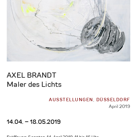
AXEL BRANDT
Maler des Lichts
AUSSTELLUNGEN
,
DÜSSELDORF
April 2019
14.04. – 18.05.2019