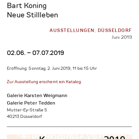
Bart Koning
Neue Stillleben
AUSSTELLUNGEN
,
DÜSSELDORF
Juni 2019
02.06. – 07.07.2019
Eröffnung: Sonntag, 2. Juni 2019, 11 bis 15 Uhr
Zur Ausstellung erscheint ein Katalog.
Galerie Karsten Weigmann
Galerie Peter Tedden
Mutter-Ey-Straße 5
40213 Düsseldorf