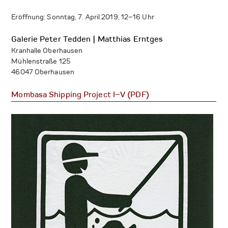
Eröffnung: Sonntag, 7. April 2019, 12–16 Uhr
Galerie Peter Tedden | Matthias Erntges
Kranhalle Oberhausen
Mühlenstraße 125
46047 Oberhausen
Mombasa Shipping Project I–V (PDF)