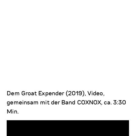
Dem Groat Expender (2019), Video,
gemeinsam mit der Band COXNOX, ca. 3:30
Min.