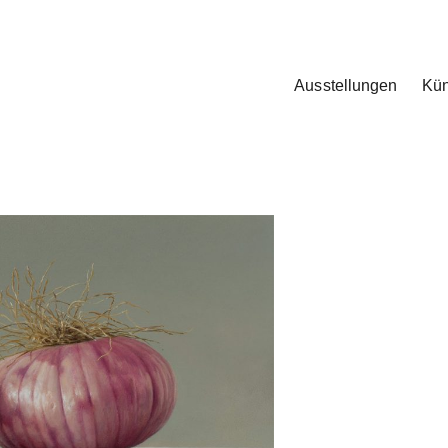
Ausstellungen
Kün