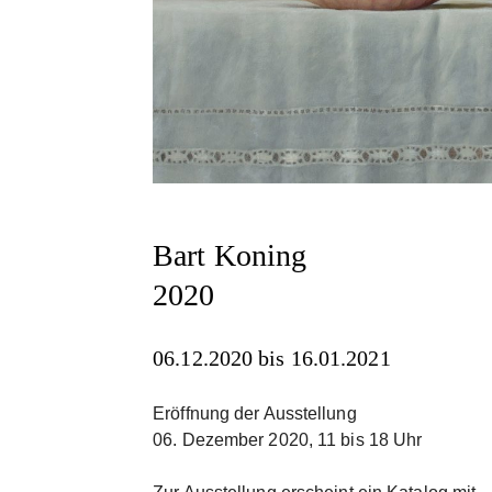
Bart Koning
2020
06.12.2020 bis 16.01.2021
Eröffnung der Ausstellung
06. Dezember 2020, 11 bis 18 Uhr