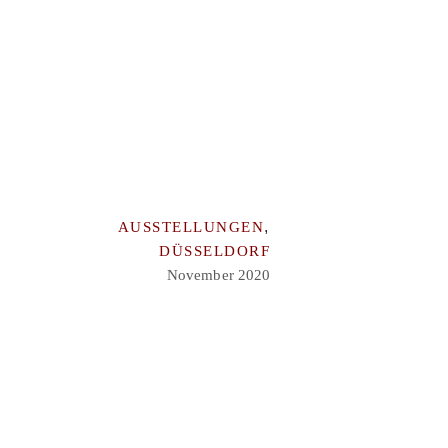
,
AUSSTELLUNGEN
DÜSSELDORF
November 2020