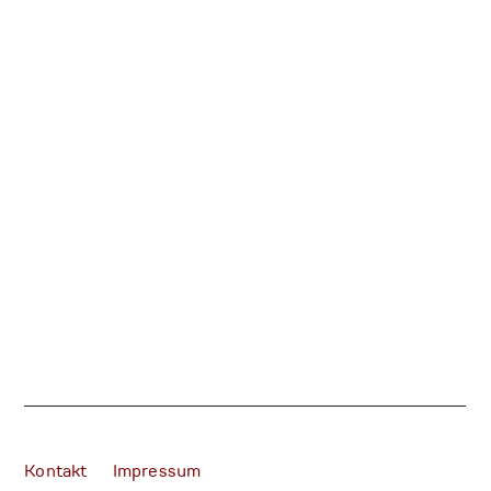
Kontakt
Impressum