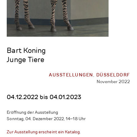
Bart Koning
Junge Tiere
AUSSTELLUNGEN
,
DÜSSELDORF
November 2022
04.12.2022 bis 04.01.2023
Eröffnung der Ausstellung
Sonntag, 04. Dezember 2022, 14–18 Uhr
Zur Ausstellung erscheint ein Katalog.