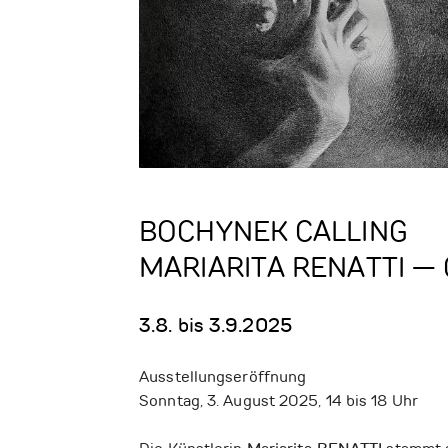
BOCHYNEK CALLING
MARIARITA RENATTI —
3.8. bis 3.9.2025
Ausstellungseröffnung
Sonntag, 3. August 2025, 14 bis 18 Uhr