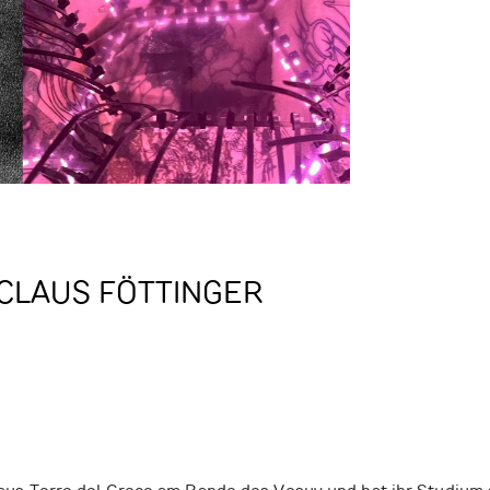
 CLAUS FÖTTINGER