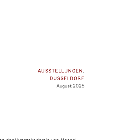
,
AUSSTELLUNGEN
DÜSSELDORF
August 2025