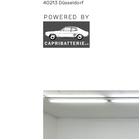
40213 Düsseldorf