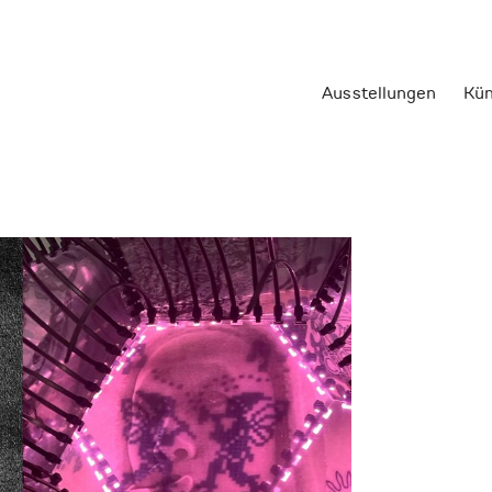
Ausstellungen
Kün