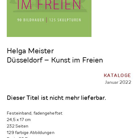
Helga Meister
Düsseldorf – Kunst im Freien
KATALOGE
Januar 2022
Dieser Titel ist nicht mehr lieferbar.
Festeinband, fadengeheftet
24,5 x 17 cm
232 Seiten
129 farbige Abbildungen