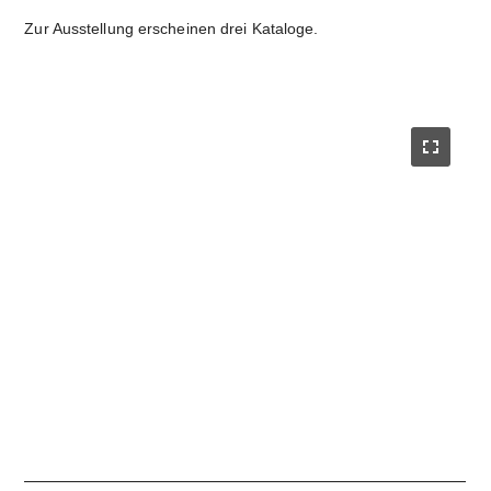
Zur Ausstellung erscheinen drei Kataloge.