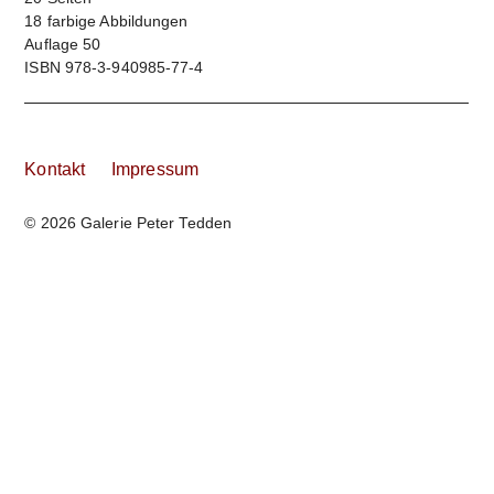
18 farbige Abbildungen
Auflage 50
ISBN 978-3-940985-77-4
Kontakt
Impressum
© 2026 Galerie Peter Tedden