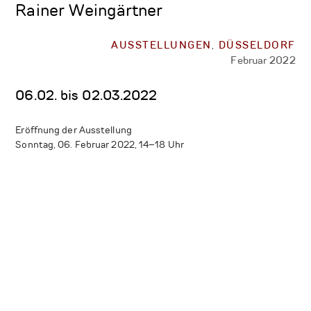
Rainer Weingärtner
AUSSTELLUNGEN
,
DÜSSELDORF
Februar 2022
06.02. bis 02.03.2022
Eröffnung der Ausstellung
Sonntag, 06. Februar 2022, 14–18 Uhr