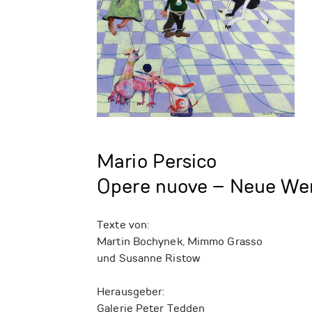
Mario Persico
Opere nuove – Neue We
Texte von:
Martin Bochynek, Mimmo Grasso
und Susanne Ristow
Herausgeber:
Galerie Peter Tedden