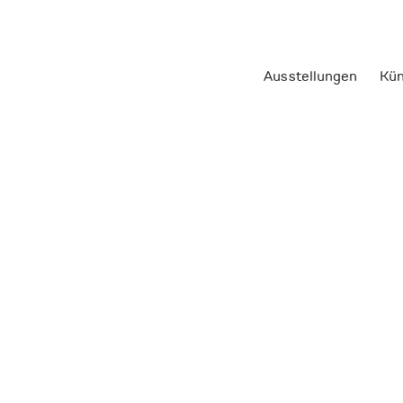
Ausstellungen
Kün