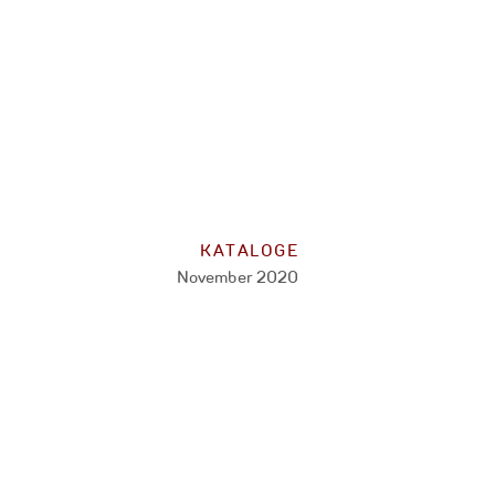
KATALOGE
November 2020