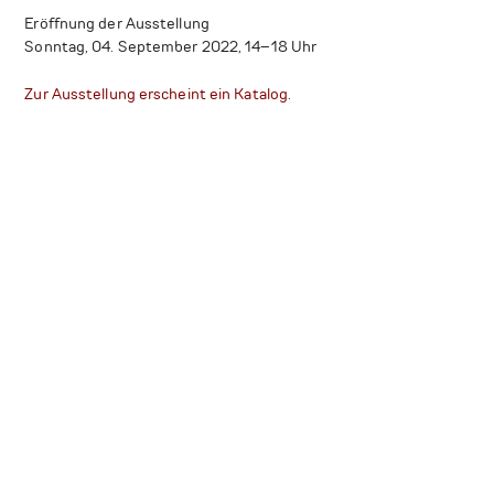
Eröffnung der Ausstellung
Sonntag, 04. September 2022, 14–18 Uhr
Zur Ausstellung erscheint ein Katalog.